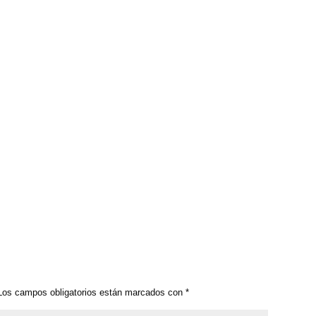
os campos obligatorios están marcados con
*