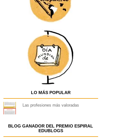
LO MÁS POPULAR
Las profesiones más valoradas
BLOG GANADOR DEL PREMIO ESPIRAL
EDUBLOGS