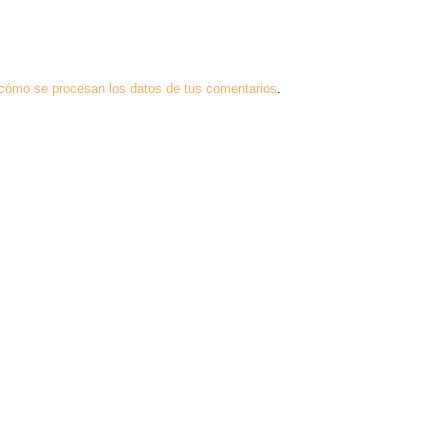
cómo se procesan los datos de tus comentarios
.