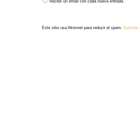
Recibir un email con cada nueva entrada.
Este sitio usa Akismet para reducir el spam.
Aprende 