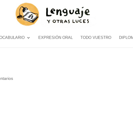
OCABULARIO
EXPRESIÓN ORAL
TODO VUESTRO
DIPLO
ntarios