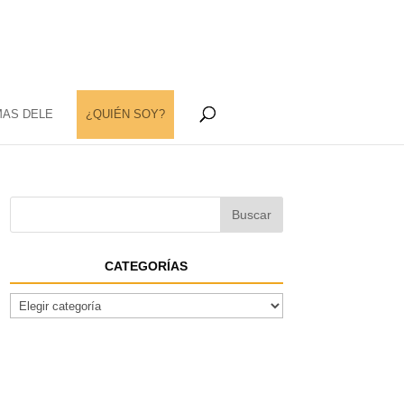
MAS DELE
¿QUIÉN SOY?
CATEGORÍAS