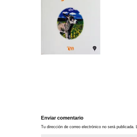
Enviar comentario
Tu dirección de correo electrónico no será publicada.
L