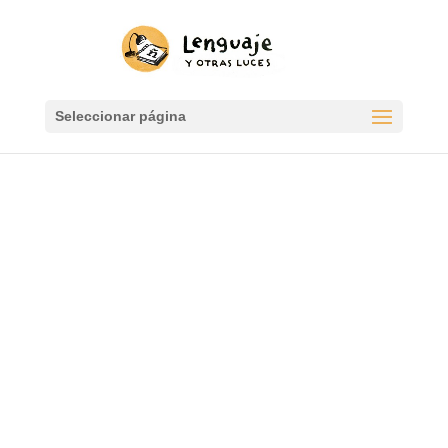
Seleccionar página