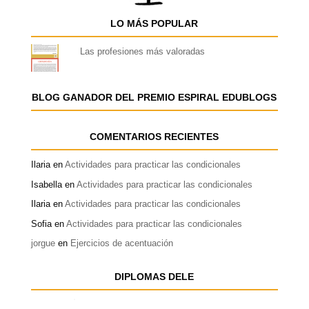
LO MÁS POPULAR
Las profesiones más valoradas
BLOG GANADOR DEL PREMIO ESPIRAL EDUBLOGS
COMENTARIOS RECIENTES
Ilaria
en
Actividades para practicar las condicionales
Isabella
en
Actividades para practicar las condicionales
Ilaria
en
Actividades para practicar las condicionales
Sofia
en
Actividades para practicar las condicionales
jorgue
en
Ejercicios de acentuación
DIPLOMAS DELE