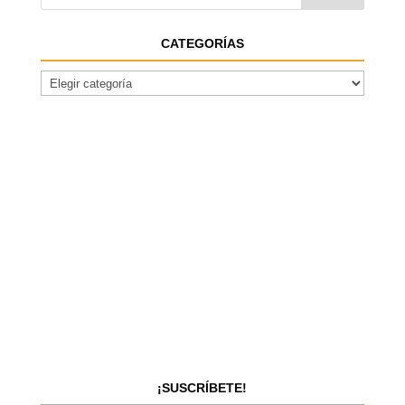
CATEGORÍAS
¡SUSCRÍBETE!