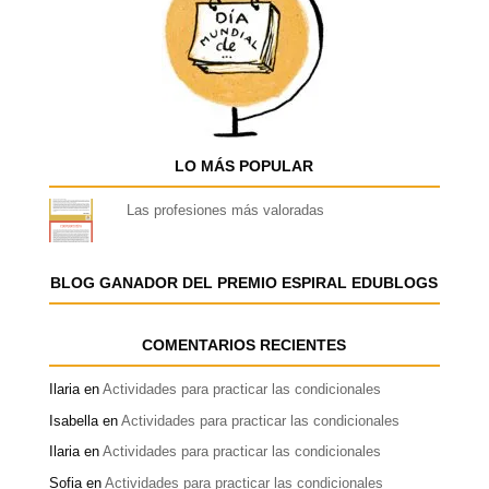
LO MÁS POPULAR
Las profesiones más valoradas
BLOG GANADOR DEL PREMIO ESPIRAL EDUBLOGS
COMENTARIOS RECIENTES
Ilaria
en
Actividades para practicar las condicionales
Isabella
en
Actividades para practicar las condicionales
Ilaria
en
Actividades para practicar las condicionales
Sofia
en
Actividades para practicar las condicionales