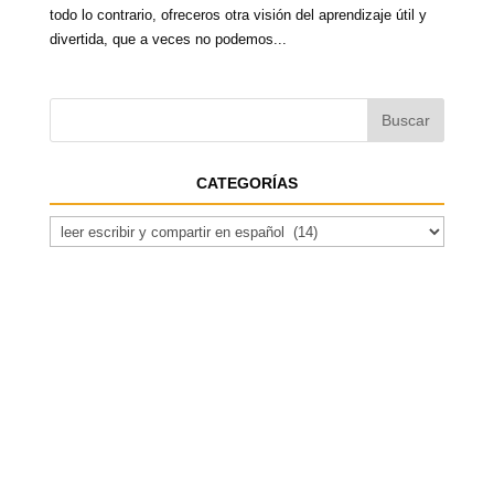
todo lo contrario, ofreceros otra visión del aprendizaje útil y
divertida, que a veces no podemos...
CATEGORÍAS