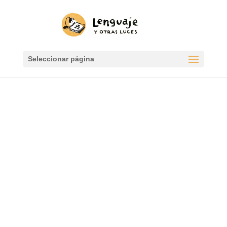
Seleccionar página