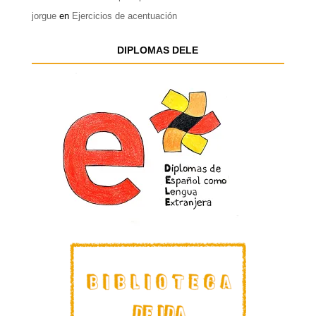
jorgue
en
Ejercicios de acentuación
DIPLOMAS DELE