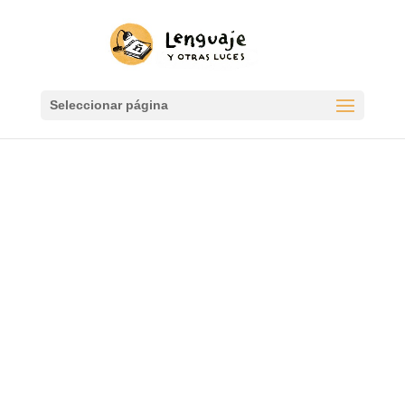
Seleccionar página