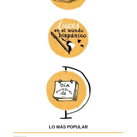
LO MÁS POPULAR