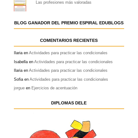
Las profesiones más valoradas
BLOG GANADOR DEL PREMIO ESPIRAL EDUBLOGS
COMENTARIOS RECIENTES
Ilaria
en
Actividades para practicar las condicionales
Isabella
en
Actividades para practicar las condicionales
Ilaria
en
Actividades para practicar las condicionales
Sofia
en
Actividades para practicar las condicionales
jorgue
en
Ejercicios de acentuación
DIPLOMAS DELE