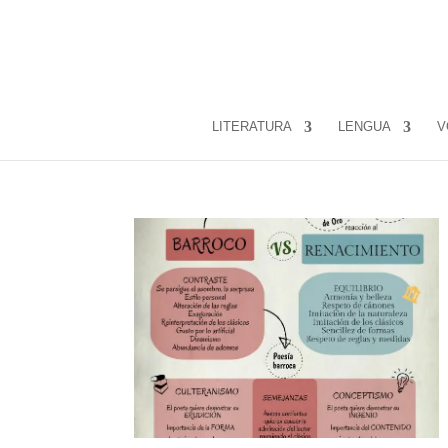
LITERATURA
LENGUA
V