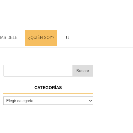
MAS DELE
¿QUIÉN SOY?
CATEGORÍAS