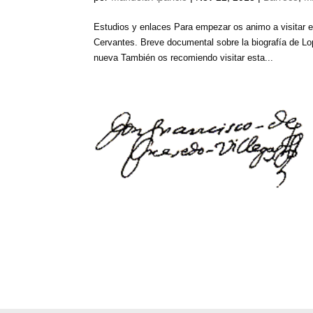
Estudios y enlaces Para empezar os animo a visitar el
Cervantes. Breve documental sobre la biografía de L
nueva También os recomiendo visitar esta...