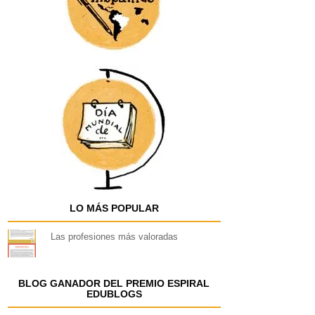
LO MÁS POPULAR
Las profesiones más valoradas
BLOG GANADOR DEL PREMIO ESPIRAL
EDUBLOGS