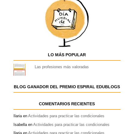
LO MÁS POPULAR
Las profesiones más valoradas
BLOG GANADOR DEL PREMIO ESPIRAL EDUBLOGS
COMENTARIOS RECIENTES
Ilaria
en
Actividades para practicar las condicionales
Isabella
en
Actividades para practicar las condicionales
Ilaria
en
Actividades para practicar las condicionales