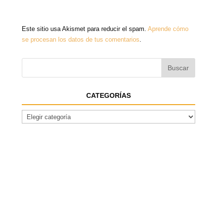
Este sitio usa Akismet para reducir el spam.
Aprende cómo
se procesan los datos de tus comentarios
.
CATEGORÍAS