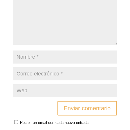
Recibir un email con cada nueva entrada.