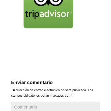
Enviar comentario
Tu dirección de correo electrónico no será publicada.
Los
campos obligatorios están marcados con
*