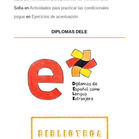
Sofia
en
Actividades para practicar las condicionales
jorgue
en
Ejercicios de acentuación
DIPLOMAS DELE