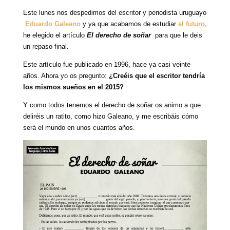
Este lunes nos despedimos del escritor y periodista uruguayo
Eduardo Galeano
y ya que acabamos de estudiar
el futuro
,
he elegido el artículo
El
derecho de soñar
para que le deis
un repaso final.
Este artículo fue publicado en 1996, hace ya casi veinte
años. Ahora yo os pregunto:
¿Creéis que el escritor tendría
los mismos sueños en el 2015?
Y como todos tenemos el derecho de soñar os animo a que
deliréis un ratito, como hizo Galeano, y me escribáis cómo
será el mundo en unos cuantos años.