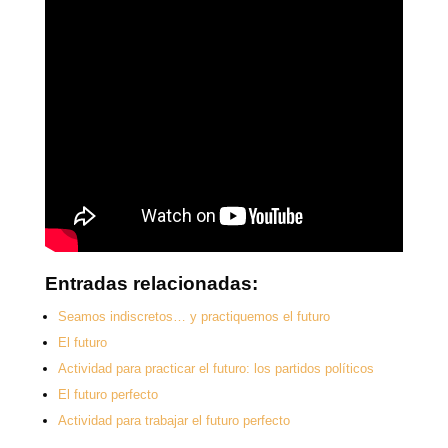
Entradas relacionadas:
Seamos indiscretos… y practiquemos el futuro
El futuro
Actividad para practicar el futuro: los partidos políticos
El futuro perfecto
Actividad para trabajar el futuro perfecto