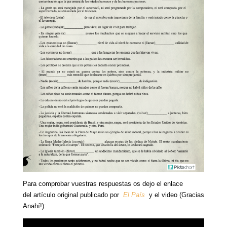
Para comprobar vuestras respuestas os dejo el enlace
del artículo original publicado por
El País
y el video (Gracias
Anahí!):