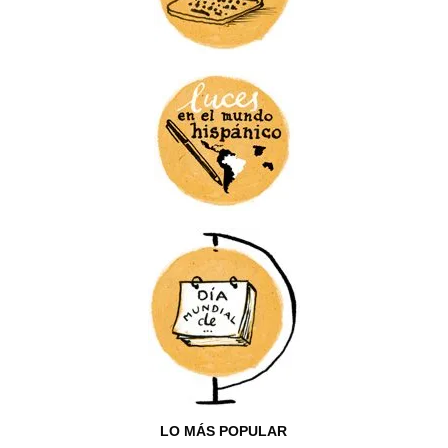
LO MÁS POPULAR