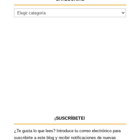
¡SUSCRÍBETE!
¿Te gusta lo que lees? Introduce tu correo electrónico para
suscribirte a este blog y recibir notificaciones de nuevas