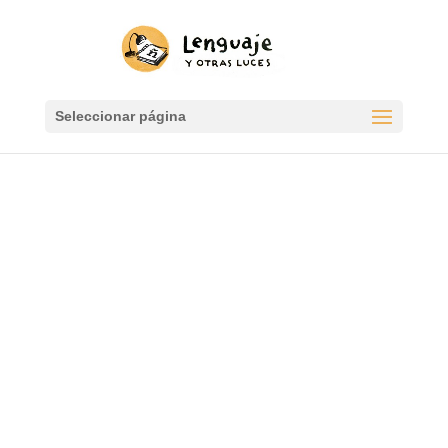
Seleccionar página