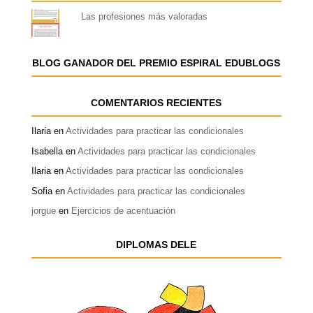
Las profesiones más valoradas
BLOG GANADOR DEL PREMIO ESPIRAL EDUBLOGS
COMENTARIOS RECIENTES
Ilaria
en
Actividades para practicar las condicionales
Isabella
en
Actividades para practicar las condicionales
Ilaria
en
Actividades para practicar las condicionales
Sofia
en
Actividades para practicar las condicionales
jorgue
en
Ejercicios de acentuación
DIPLOMAS DELE