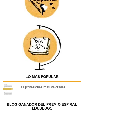
LO MÁS POPULAR
Las profesiones más valoradas
BLOG GANADOR DEL PREMIO ESPIRAL
EDUBLOGS