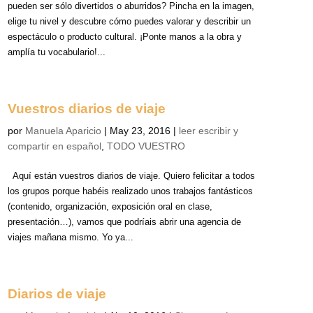
pueden ser sólo divertidos o aburridos? Pincha en la imagen,
elige tu nivel y descubre cómo puedes valorar y describir un
espectáculo o producto cultural. ¡Ponte manos a la obra y
amplía tu vocabulario!...
Vuestros diarios de viaje
por
Manuela Aparicio
|
May 23, 2016
|
leer escribir y
compartir en español
,
TODO VUESTRO
Aquí están vuestros diarios de viaje. Quiero felicitar a todos
los grupos porque habéis realizado unos trabajos fantásticos
(contenido, organización, exposición oral en clase,
presentación…), vamos que podríais abrir una agencia de
viajes mañana mismo. Yo ya...
Diarios de viaje