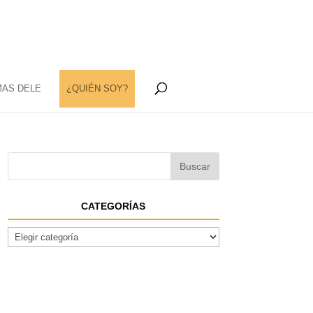
MAS DELE
¿QUIÉN SOY?
CATEGORÍAS