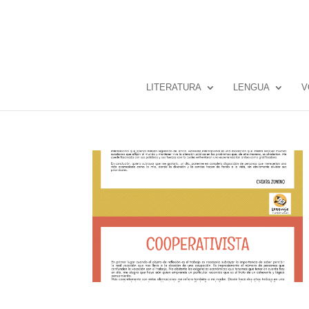
LITERATURA
LENGUA
V