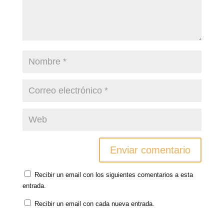
Recibir un email con los siguientes comentarios a esta
entrada.
Recibir un email con cada nueva entrada.