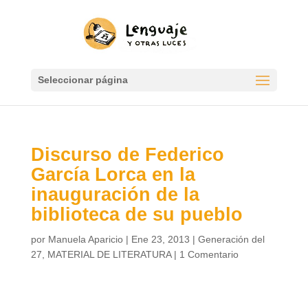
Seleccionar página
Discurso de Federico
García Lorca en la
inauguración de la
biblioteca de su pueblo
por
Manuela Aparicio
|
Ene 23, 2013
|
Generación del
27
,
MATERIAL DE LITERATURA
|
1 Comentario