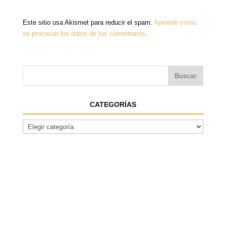
Este sitio usa Akismet para reducir el spam.
Aprende cómo
se procesan los datos de tus comentarios
.
CATEGORÍAS