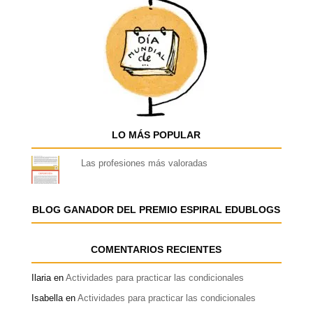
LO MÁS POPULAR
Las profesiones más valoradas
BLOG GANADOR DEL PREMIO ESPIRAL EDUBLOGS
COMENTARIOS RECIENTES
Ilaria
en
Actividades para practicar las condicionales
Isabella
en
Actividades para practicar las condicionales