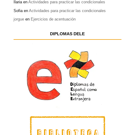
Ilaria
en
Actividades para practicar las condicionales
Sofia
en
Actividades para practicar las condicionales
jorgue
en
Ejercicios de acentuación
DIPLOMAS DELE