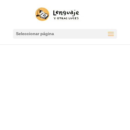
Seleccionar página