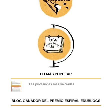
LO MÁS POPULAR
Las profesiones más valoradas
BLOG GANADOR DEL PREMIO ESPIRAL EDUBLOGS