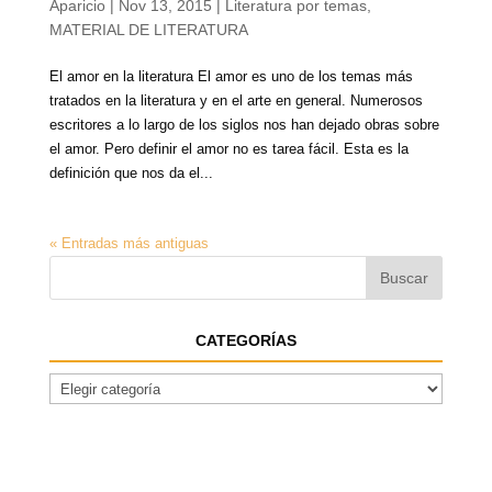
Aparicio
|
Nov 13, 2015
|
Literatura por temas
,
MATERIAL DE LITERATURA
El amor en la literatura El amor es uno de los temas más
tratados en la literatura y en el arte en general. Numerosos
escritores a lo largo de los siglos nos han dejado obras sobre
el amor. Pero definir el amor no es tarea fácil. Esta es la
definición que nos da el...
« Entradas más antiguas
CATEGORÍAS