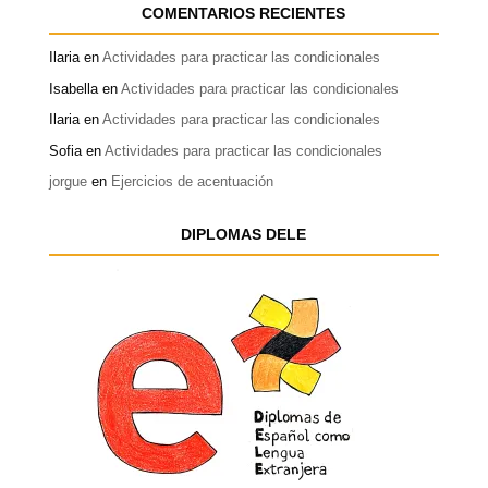
COMENTARIOS RECIENTES
Ilaria
en
Actividades para practicar las condicionales
Isabella
en
Actividades para practicar las condicionales
Ilaria
en
Actividades para practicar las condicionales
Sofia
en
Actividades para practicar las condicionales
jorgue
en
Ejercicios de acentuación
DIPLOMAS DELE