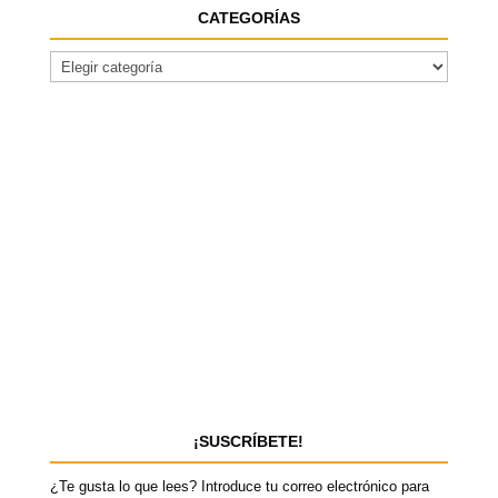
CATEGORÍAS
¡SUSCRÍBETE!
¿Te gusta lo que lees? Introduce tu correo electrónico para