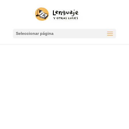
Seleccionar página