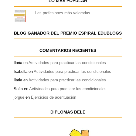
LO MÁS POPULAR
Las profesiones más valoradas
BLOG GANADOR DEL PREMIO ESPIRAL EDUBLOGS
COMENTARIOS RECIENTES
Ilaria
en
Actividades para practicar las condicionales
Isabella
en
Actividades para practicar las condicionales
Ilaria
en
Actividades para practicar las condicionales
Sofia
en
Actividades para practicar las condicionales
jorgue
en
Ejercicios de acentuación
DIPLOMAS DELE