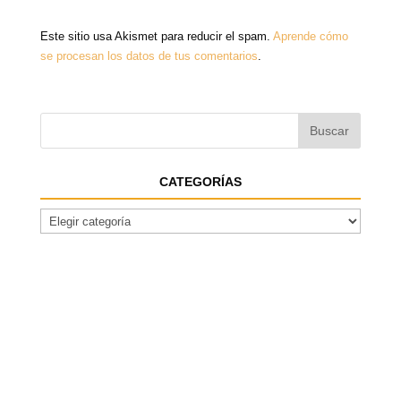
Este sitio usa Akismet para reducir el spam.
Aprende cómo
se procesan los datos de tus comentarios
.
CATEGORÍAS