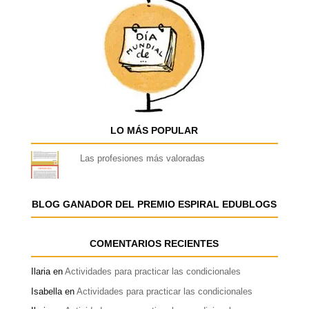
LO MÁS POPULAR
Las profesiones más valoradas
BLOG GANADOR DEL PREMIO ESPIRAL EDUBLOGS
COMENTARIOS RECIENTES
Ilaria
en
Actividades para practicar las condicionales
Isabella
en
Actividades para practicar las condicionales