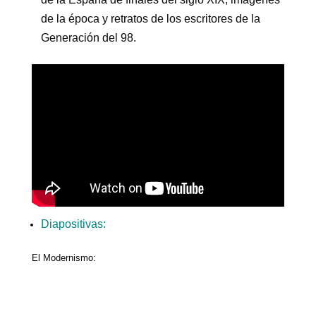
de la época y retratos de los escritores de la
Generación del 98.
Diapositivas:
El Modernismo: