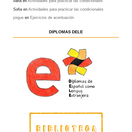
Ilaria
en
Actividades para practicar las condicionales
Sofia
en
Actividades para practicar las condicionales
jorgue
en
Ejercicios de acentuación
DIPLOMAS DELE