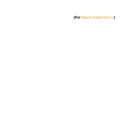
(Por
Miguel Ángel García
)