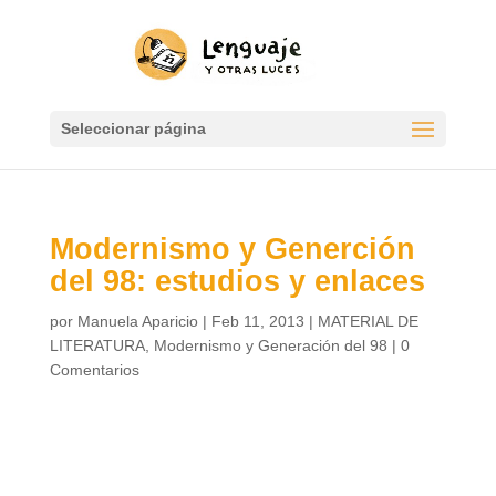
Seleccionar página
Modernismo y Generción
del 98: estudios y enlaces
por
Manuela Aparicio
|
Feb 11, 2013
|
MATERIAL DE
LITERATURA
,
Modernismo y Generación del 98
|
0
Comentarios