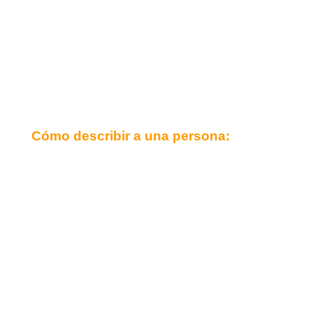
Cómo describir a una persona: