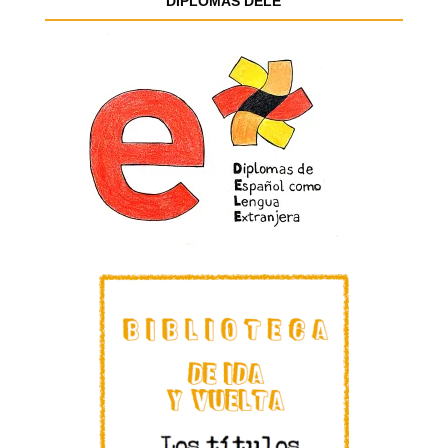
DIPLOMAS DELE