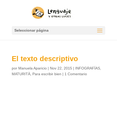
Seleccionar página
El texto descriptivo
por
Manuela Aparicio
|
Nov 22, 2015
|
INFOGRAFÍAS
,
MATURITÀ
,
Para escribir bien
|
1 Comentario