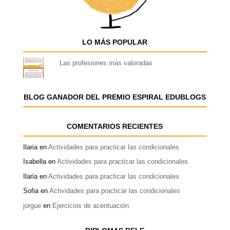
LO MÁS POPULAR
Las profesiones más valoradas
BLOG GANADOR DEL PREMIO ESPIRAL EDUBLOGS
COMENTARIOS RECIENTES
Ilaria
en
Actividades para practicar las condicionales
Isabella
en
Actividades para practicar las condicionales
Ilaria
en
Actividades para practicar las condicionales
Sofia
en
Actividades para practicar las condicionales
jorgue
en
Ejercicios de acentuación