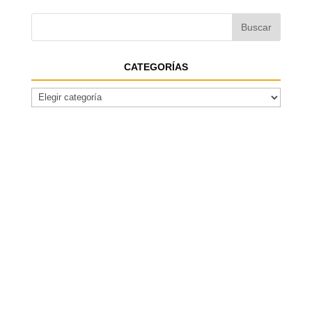
CATEGORÍAS