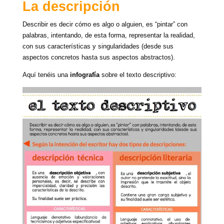
La descripción
Describir es decir cómo es algo o alguien, es “pintar” con
palabras, intentando, de esta forma, representar la realidad,
con sus características y singularidades (desde sus
aspectos concretos hasta sus aspectos abstractos).
Aquí tenéis una
infografía
sobre el texto descriptivo: