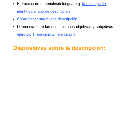
Ejercicios de materialesdelengua.org:
la descripción
,
identifica el tipo de descripción
Cómo hacer una buena
descripción
Diferencia entre las descripciones objetivas y subjetivas:
ejercicio 1
,
ejercicio 2
,
ejercicio 3
Diapositivas sobre la descripción: