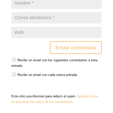
Recibir un email con los siguientes comentarios a esta
entrada.
Recibir un email con cada nueva entrada.
Este sitio usa Akismet para reducir el spam.
Aprende cómo
se procesan los datos de tus comentarios
.