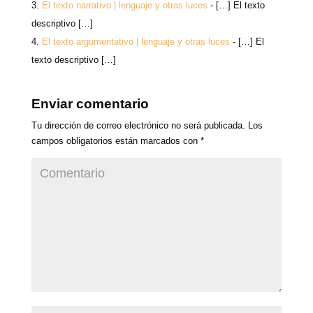
El texto narrativo | lenguaje y otras luces
- […] El texto
descriptivo […]
El texto argumentativo | lenguaje y otras luces
- […] El
texto descriptivo […]
Enviar comentario
Tu dirección de correo electrónico no será publicada.
Los
campos obligatorios están marcados con
*