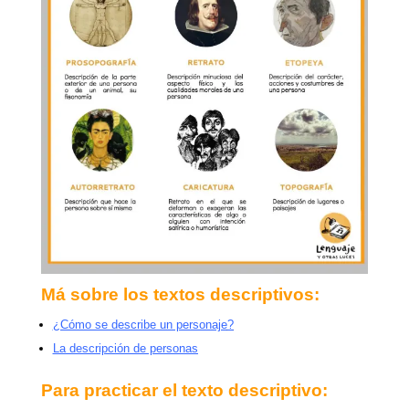
Má sobre los textos descriptivos:
¿Cómo se describe un personaje
?
La descripción de personas
Para practicar el texto descriptivo: