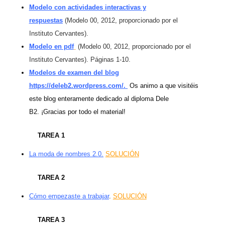
Modelo con actividades interactivas y
respuestas
(Modelo 00, 2012, proporcionado por el
Instituto Cervantes).
Modelo en pdf
(Modelo 00, 2012, proporcionado por el
Instituto Cervantes). Páginas 1-10.
Modelos de examen del blog
https://deleb2.wordpress.com/.
Os animo a que visitéis
este blog enteramente dedicado al diploma Dele
B2. ¡Gracias por todo el material!
TAREA 1
La moda de nombres 2.0
.
SOLUCIÓN
TAREA 2
Cómo empezaste a trabajar
.
SOLUCIÓN
TAREA 3