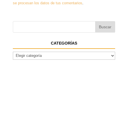
se procesan los datos de tus comentarios
.
CATEGORÍAS