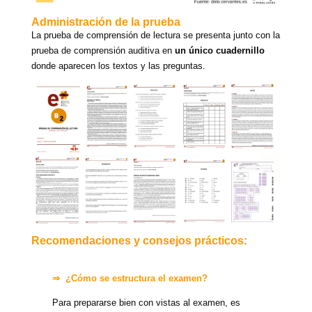
Administración de la prueba
La prueba de comprensión de lectura se presenta junto con la
prueba de comprensión auditiva en
un único cuadernillo
donde aparecen los textos y las preguntas.
Recomendaciones y consejos prácticos:
⇒ ¿Cómo se estructura el examen?
Para prepararse bien con vistas al examen, es