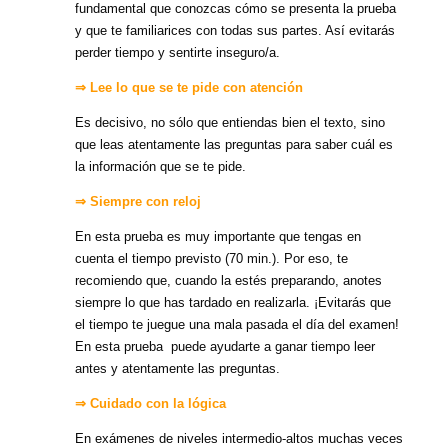
fundamental que conozcas cómo se presenta la prueba
y que te familiarices con todas sus partes. Así evitarás
perder tiempo y sentirte inseguro/a.
⇒ Lee lo que se te pide con atención
Es decisivo, no sólo que entiendas bien el texto, sino
que leas atentamente las preguntas para saber cuál es
la información que se te pide.
⇒ Siempre con reloj
En esta prueba es muy importante que tengas en
cuenta el tiempo previsto (70 min.). Por eso, te
recomiendo que, cuando la estés preparando, anotes
siempre lo que has tardado en realizarla. ¡Evitarás que
el tiempo te juegue una mala pasada el día del examen!
En esta prueba puede ayudarte a ganar tiempo leer
antes y atentamente las preguntas.
⇒ Cuidado con la lógica
En exámenes de niveles intermedio-altos muchas veces