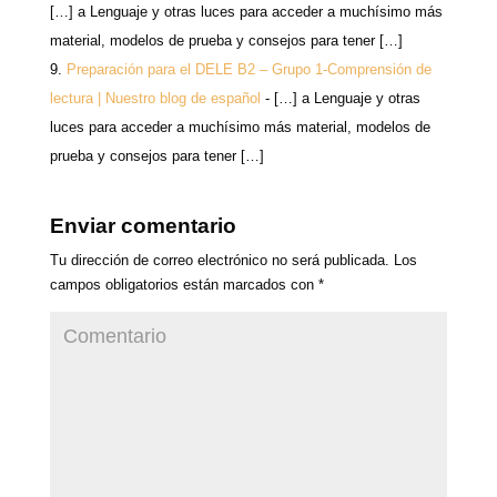
[…] a Lenguaje y otras luces para acceder a muchísimo más
material, modelos de prueba y consejos para tener […]
Preparación para el DELE B2 – Grupo 1-Comprensión de
lectura | Nuestro blog de español
- […] a Lenguaje y otras
luces para acceder a muchísimo más material, modelos de
prueba y consejos para tener […]
Enviar comentario
Tu dirección de correo electrónico no será publicada.
Los
campos obligatorios están marcados con
*