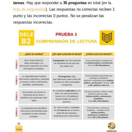
tareas
. Hay que responder a
36 preguntas
en total (en la
hoja de respuestas
). Las respuestas no correctas reciben 1
punto y las incorrectas 0 puntos. No se penalizan las
respuestas incorrectas.