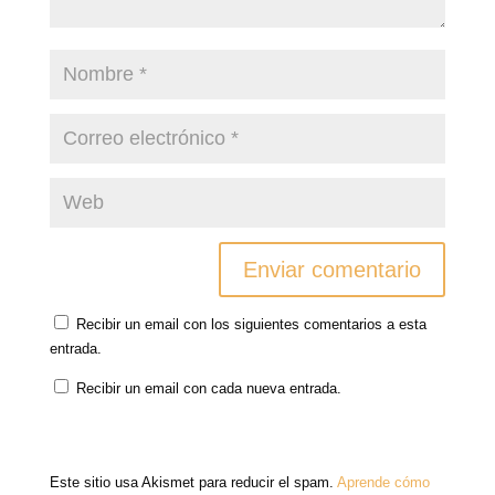
Recibir un email con los siguientes comentarios a esta
entrada.
Recibir un email con cada nueva entrada.
Este sitio usa Akismet para reducir el spam.
Aprende cómo