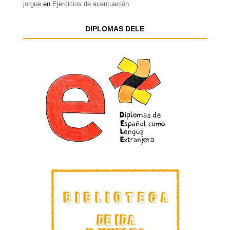
jorgue
en
Ejercicios de acentuación
DIPLOMAS DELE