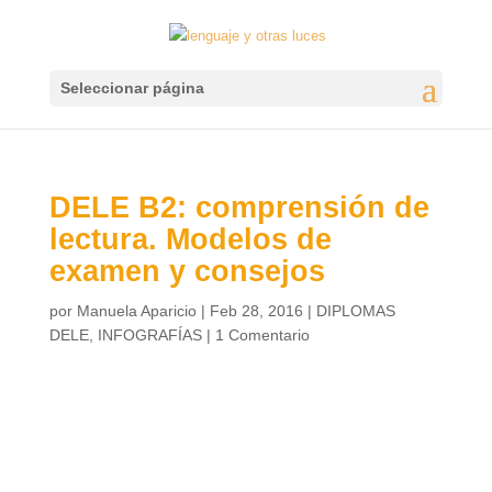
Seleccionar página
DELE B2: comprensión de
lectura. Modelos de
examen y consejos
por
Manuela Aparicio
|
Feb 28, 2016
|
DIPLOMAS
DELE
,
INFOGRAFÍAS
|
1 Comentario