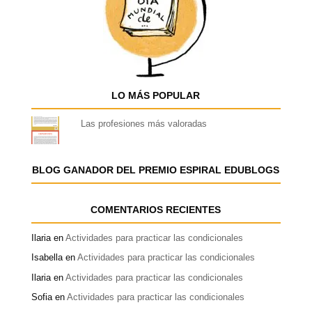
LO MÁS POPULAR
Las profesiones más valoradas
BLOG GANADOR DEL PREMIO ESPIRAL EDUBLOGS
COMENTARIOS RECIENTES
Ilaria
en
Actividades para practicar las condicionales
Isabella
en
Actividades para practicar las condicionales
Ilaria
en
Actividades para practicar las condicionales
Sofia
en
Actividades para practicar las condicionales