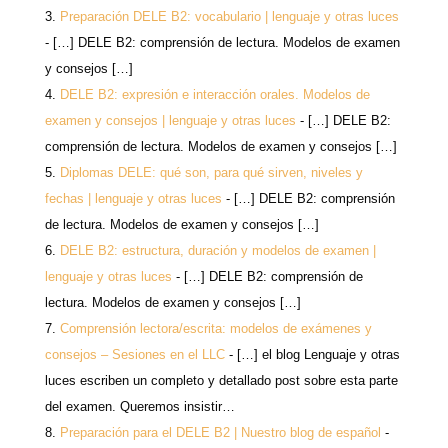
Preparación DELE B2: vocabulario | lenguaje y otras luces
- […] DELE B2: comprensión de lectura. Modelos de examen
y consejos […]
DELE B2: expresión e interacción orales. Modelos de
examen y consejos | lenguaje y otras luces
- […] DELE B2:
comprensión de lectura. Modelos de examen y consejos […]
Diplomas DELE: qué son, para qué sirven, niveles y
fechas | lenguaje y otras luces
- […] DELE B2: comprensión
de lectura. Modelos de examen y consejos […]
DELE B2: estructura, duración y modelos de examen |
lenguaje y otras luces
- […] DELE B2: comprensión de
lectura. Modelos de examen y consejos […]
Comprensión lectora/escrita: modelos de exámenes y
consejos – Sesiones en el LLC
- […] el blog Lenguaje y otras
luces escriben un completo y detallado post sobre esta parte
del examen. Queremos insistir…
Preparación para el DELE B2 | Nuestro blog de español
-